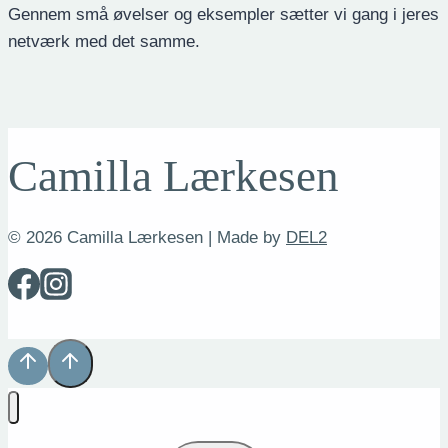
Gennem små øvelser og eksempler sætter vi gang i jeres
netværk med det samme.
Camilla Lærkesen
© 2026 Camilla Lærkesen | Made by
DEL2