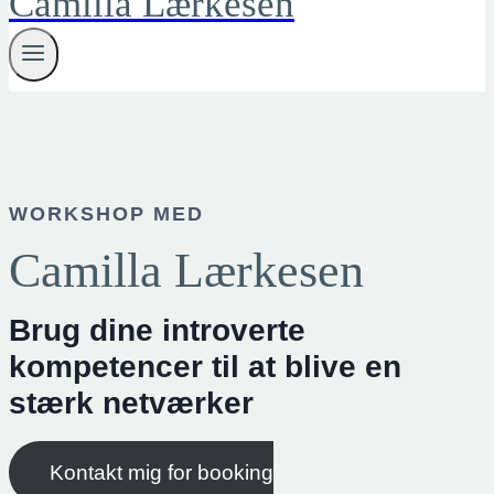
Camilla Lærkesen
WORKSHOP MED
Camilla Lærkesen
Brug dine introverte
kompetencer til at blive en
stærk netværker
Kontakt mig for booking