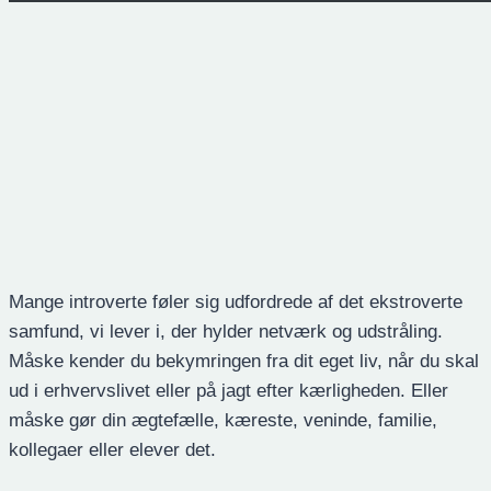
Mange introverte føler sig udfordrede af det ekstroverte
samfund, vi lever i, der hylder netværk og udstråling.
Måske kender du bekymringen fra dit eget liv, når du skal
ud i erhvervslivet eller på jagt efter kærligheden. Eller
måske gør din ægtefælle, kæreste, veninde, familie,
kollegaer eller elever det.